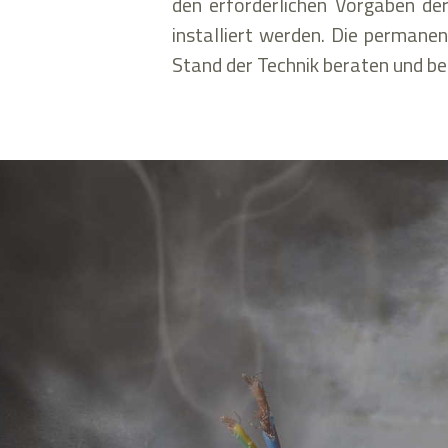
den erforderlichen Vorgaben de
installiert werden. Die permane
Stand der Technik beraten und be