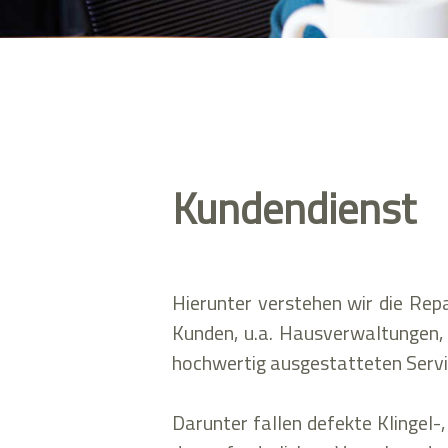
Kundendienst
Hierunter verstehen wir die Re
Kunden, u.a. Hausverwaltungen, 
hochwertig ausgestatteten Servic
Darunter fallen defekte Klingel